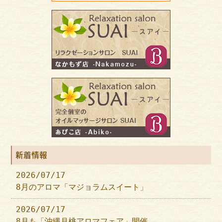
新着情報
2026/07/17
8月のアロマ「マジョラムスイート」
2026/07/17
8月も「沖縄月桃アロマフェア」開催