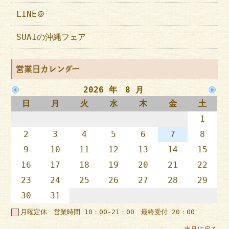
LINE＠
SUAIの沖縄フェア
営業日カレンダー
2026 年 8 月
日
月
火
水
木
金
土
1
2
3
4
5
6
7
8
9
10
11
12
13
14
15
16
17
18
19
20
21
22
23
24
25
26
27
28
29
30
31
月曜定休 営業時間 10：00-21：00 最終受付 20：00