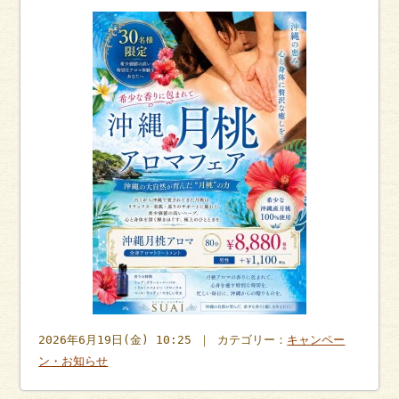
2026年6月19日(金) 10:25 ｜ カテゴリー：
キャンペー
ン・お知らせ