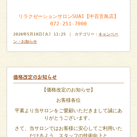
リラクゼーションサロンSUAI【中百舌鳥店】
072-251-7000
2026年5月19日(火) 11:25 ｜ カテゴリー：
キャンペー
ン・お知らせ
価格改定のお知らせ
【価格改定のお知らせ】
お客様各位
平素より当サロンをご愛顧いただきまして誠にあ
りがとうございます。
さて、当サロンではお客様に安心してご利用いた
だけるよう、スタッフの技術向上と