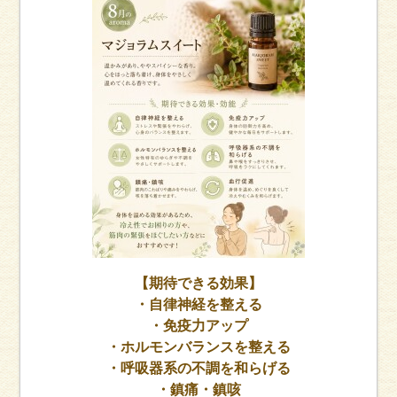
【期待できる効果】
・自律神経を整える
・免疫力アップ
・ホルモンバランスを整える
・呼吸器系の不調を和らげる
・鎮痛・鎮咳