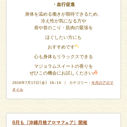
・血行促進
身体を温める働きが期待できるため、
冷え性が気になる方や
肩や首のこり・筋肉の緊張を
ほぐしたい方にも
おすすめです
心も身体もリラックスできる
マジョラムスイートの香りを
ぜひこの機会にお試しください
2026年7月17日(金) 16:14 ｜ カテゴリー：
今月のアロマ
オイル
8月も「沖縄月桃アロマフェア」開催