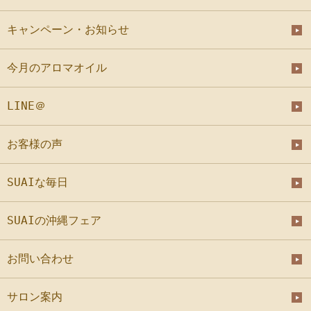
キャンペーン・お知らせ
今月のアロマオイル
LINE＠
お客様の声
SUAIな毎日
SUAIの沖縄フェア
お問い合わせ
サロン案内