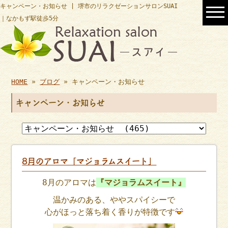
キャンペーン・お知らせ | 堺市のリラクゼーションサロンSUAI
｜なかもず駅徒歩5分
HOME
»
ブログ
» キャンペーン・お知らせ
キャンペーン・お知らせ
8月のアロマ「マジョラムスイート」
8月のアロマは
『マジョラムスイート』
温かみのある、ややスパイシーで
心がほっと落ち着く香りが特徴です