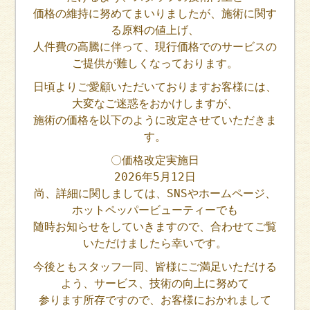
価格の維持に努めてまいりましたが、施術に関す
る原料の値上げ、
人件費の高騰に伴って、現行価格でのサービスの
ご提供が難しくなっております。
日頃よりご愛顧いただいておりますお客様には、
大変なご迷惑をおかけしますが、
施術の価格を以下のように改定させていただきま
す。
〇価格改定実施日
2026年5月12日
尚、詳細に関しましては、SNSやホームページ、
ホットペッパービューティーでも
随時お知らせをしていきますので、合わせてご覧
いただけましたら幸いです。
今後ともスタッフ一同、皆様にご満足いただける
よう、サービス、技術の向上に努めて
参ります所存ですので、お客様におかれまして