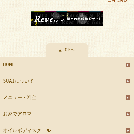
当月に戻る
▲TOPへ
HOME
SUAIについて
メニュー・料金
お家でアロマ
オイルボディスクール