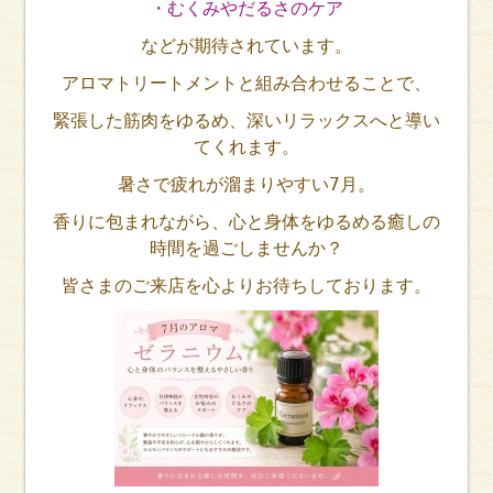
・むくみやだるさのケア
などが期待されています。
アロマトリートメントと組み合わせることで、
緊張した筋肉をゆるめ、深いリラックスへと導い
てくれます。
暑さで疲れが溜まりやすい7月。
香りに包まれながら、心と身体をゆるめる癒しの
時間を過ごしませんか？
皆さまのご来店を心よりお待ちしております
。