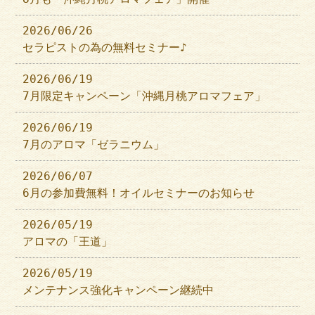
2026/06/26
セラピストの為の無料セミナー♪
2026/06/19
7月限定キャンペーン「沖縄月桃アロマフェア」
2026/06/19
7月のアロマ「ゼラニウム」
2026/06/07
6月の参加費無料！オイルセミナーのお知らせ
2026/05/19
アロマの「王道」
2026/05/19
メンテナンス強化キャンペーン継続中