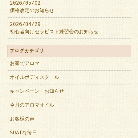
2026/05/02
価格改定のお知らせ
2026/04/29
初心者向けセラピスト練習会のお知らせ
ブログカテゴリ
お家でアロマ
オイルボディスクール
キャンペーン・お知らせ
今月のアロマオイル
お客様の声
SUAIな毎日