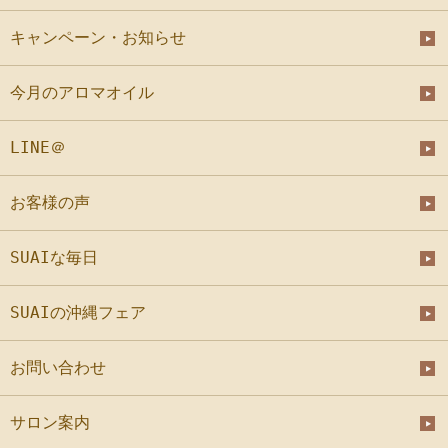
キャンペーン・お知らせ
今月のアロマオイル
LINE＠
お客様の声
SUAIな毎日
SUAIの沖縄フェア
お問い合わせ
サロン案内