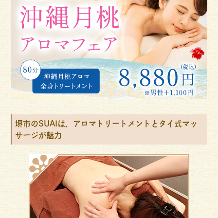
堺市のSUAIは、アロマトリートメントとタイ式マッ
サージが魅力