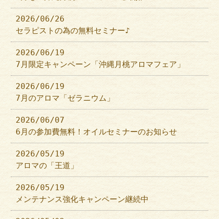
2026/06/26
セラピストの為の無料セミナー♪
2026/06/19
7月限定キャンペーン「沖縄月桃アロマフェア」
2026/06/19
7月のアロマ「ゼラニウム」
2026/06/07
6月の参加費無料！オイルセミナーのお知らせ
2026/05/19
アロマの「王道」
2026/05/19
メンテナンス強化キャンペーン継続中