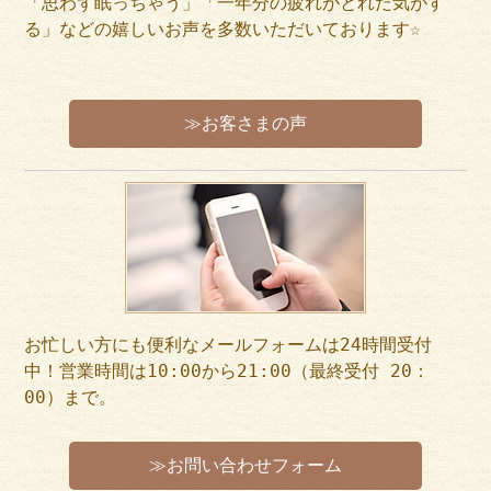
「思わず眠っちゃう」「一年分の疲れがとれた気がす
る」などの嬉しいお声を多数いただいております☆
≫お客さまの声
お忙しい方にも便利なメールフォームは24時間受付
中！営業時間は10:00から21:00（最終受付 20：
00）まで。
≫お問い合わせフォーム