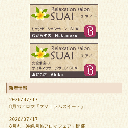
新着情報
2026/07/17
8月のアロマ「マジョラムスイート」
2026/07/17
8月も「沖縄月桃アロマフェア」開催