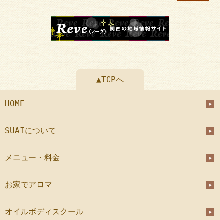
▲TOPへ
HOME
SUAIについて
メニュー・料金
お家でアロマ
オイルボディスクール