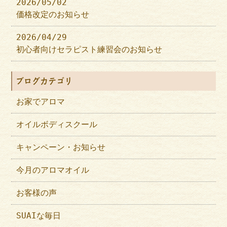
2026/05/02
価格改定のお知らせ
2026/04/29
初心者向けセラピスト練習会のお知らせ
ブログカテゴリ
お家でアロマ
オイルボディスクール
キャンペーン・お知らせ
今月のアロマオイル
お客様の声
SUAIな毎日