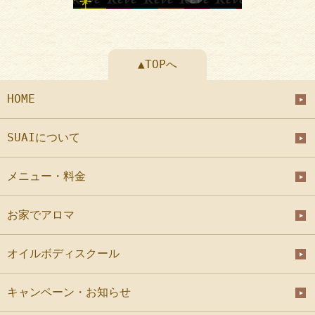
▲TOPへ
HOME
SUAIについて
メニュー・料金
お家でアロマ
オイルボディスクール
キャンペーン・お知らせ