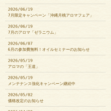
2026/06/19
7月限定キャンペーン「沖縄月桃アロマフェア」
2026/06/19
7月のアロマ「ゼラニウム」
2026/06/07
6月の参加費無料！オイルセミナーのお知らせ
2026/05/19
アロマの「王道」
2026/05/19
メンテナンス強化キャンペーン継続中
2026/05/02
価格改定のお知らせ