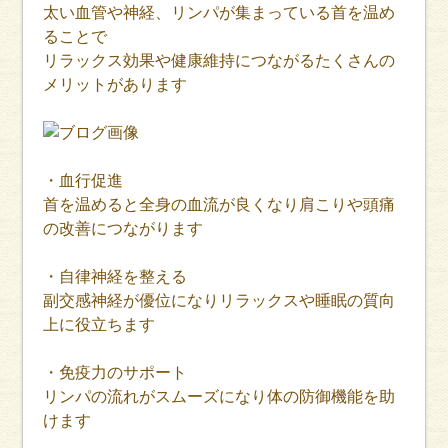
太い血管や神経、リンパが集まっている首を温め
ることで
リラックス効果や健康維持につながるたくさんの
メリットがあります
・血行促進
首を温めると全身の血流が良くなり肩こりや頭痛
の改善につながります
・自律神経を整える
副交感神経が優位になりリラックスや睡眠の質向
上に役立ちます
・免疫力のサポート
リンパの流れがスムーズになり体の防御機能を助
けます