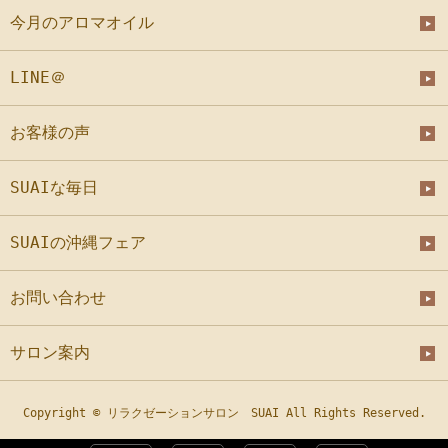
今月のアロマオイル
LINE＠
お客様の声
SUAIな毎日
SUAIの沖縄フェア
お問い合わせ
サロン案内
Copyright © リラクゼーションサロン SUAI All Rights Reserved.