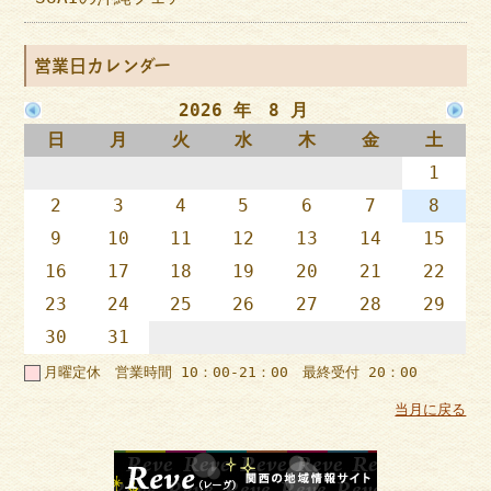
営業日カレンダー
2026 年 8 月
日
月
火
水
木
金
土
1
2
3
4
5
6
7
8
9
10
11
12
13
14
15
16
17
18
19
20
21
22
23
24
25
26
27
28
29
30
31
月曜定休 営業時間 10：00-21：00 最終受付 20：00
当月に戻る