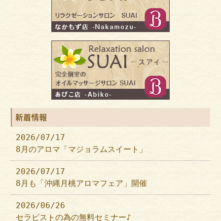
新着情報
2026/07/17
8月のアロマ「マジョラムスイート」
2026/07/17
8月も「沖縄月桃アロマフェア」開催
2026/06/26
セラピストの為の無料セミナー♪