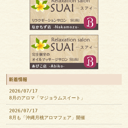
新着情報
2026/07/17
8月のアロマ「マジョラムスイート」
2026/07/17
8月も「沖縄月桃アロマフェア」開催