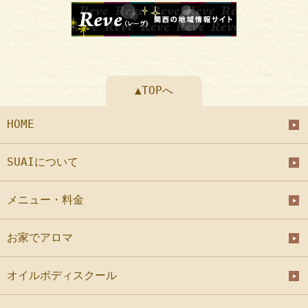
▲TOPへ
HOME
SUAIについて
メニュー・料金
お家でアロマ
オイルボディスクール