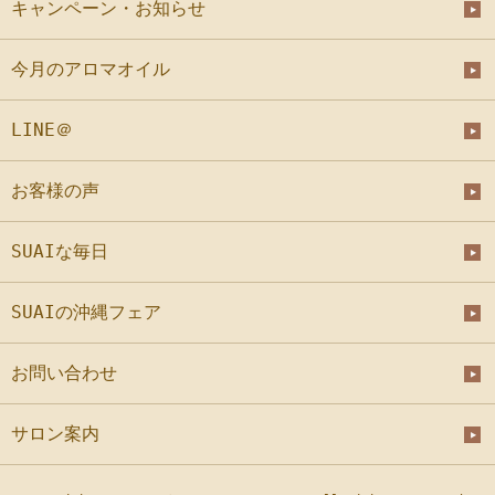
キャンペーン・お知らせ
今月のアロマオイル
LINE＠
お客様の声
SUAIな毎日
SUAIの沖縄フェア
お問い合わせ
サロン案内