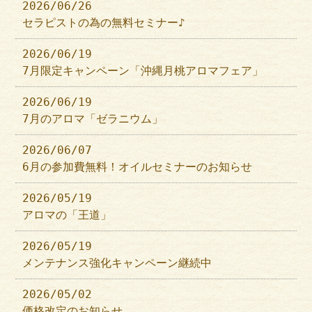
2026/06/26
セラピストの為の無料セミナー♪
2026/06/19
7月限定キャンペーン「沖縄月桃アロマフェア」
2026/06/19
7月のアロマ「ゼラニウム」
2026/06/07
6月の参加費無料！オイルセミナーのお知らせ
2026/05/19
アロマの「王道」
2026/05/19
メンテナンス強化キャンペーン継続中
2026/05/02
価格改定のお知らせ