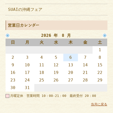
SUAIの沖縄フェア
営業日カレンダー
2026 年 8 月
日
月
火
水
木
金
土
1
2
3
4
5
6
7
8
9
10
11
12
13
14
15
16
17
18
19
20
21
22
23
24
25
26
27
28
29
30
31
月曜定休 営業時間 10：00-21：00 最終受付 20：00
当月に戻る