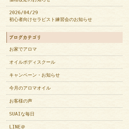
2026/04/29
初心者向けセラピスト練習会のお知らせ
ブログカテゴリ
お家でアロマ
オイルボディスクール
キャンペーン・お知らせ
今月のアロマオイル
お客様の声
SUAIな毎日
LINE＠