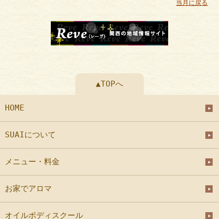
当月に戻る
▲TOPへ
HOME
SUAIについて
メニュー・料金
お家でアロマ
オイルボディスクール