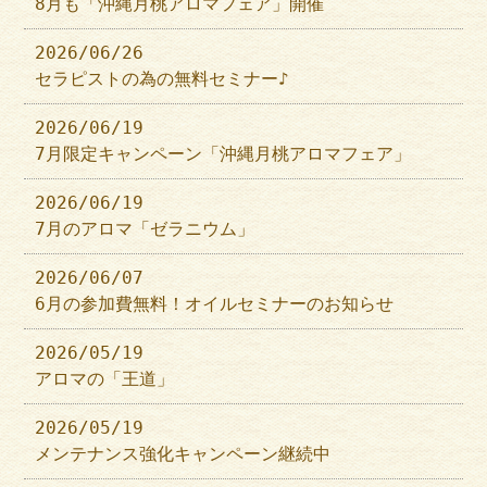
8月も「沖縄月桃アロマフェア」開催
2026/06/26
セラピストの為の無料セミナー♪
2026/06/19
7月限定キャンペーン「沖縄月桃アロマフェア」
2026/06/19
7月のアロマ「ゼラニウム」
2026/06/07
6月の参加費無料！オイルセミナーのお知らせ
2026/05/19
アロマの「王道」
2026/05/19
メンテナンス強化キャンペーン継続中