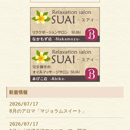
新着情報
2026/07/17
8月のアロマ「マジョラムスイート」
2026/07/17