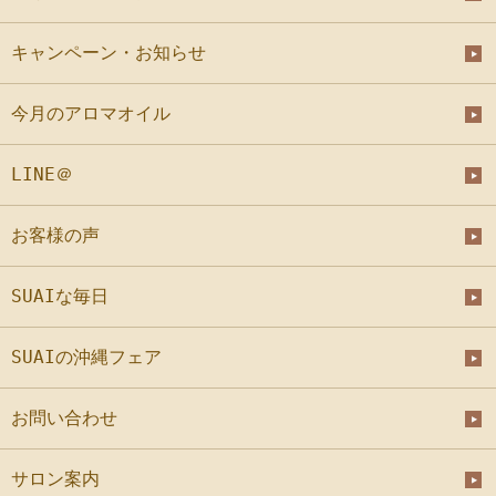
キャンペーン・お知らせ
今月のアロマオイル
LINE＠
お客様の声
SUAIな毎日
SUAIの沖縄フェア
お問い合わせ
サロン案内