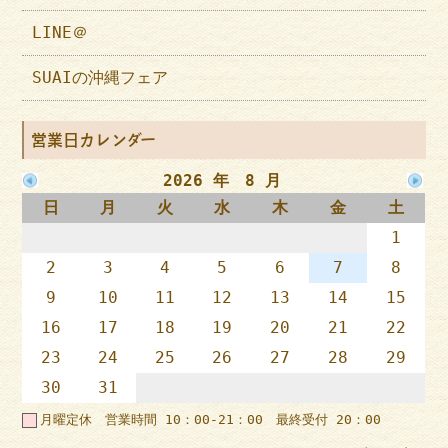
LINE＠
SUAIの沖縄フェア
営業日カレンダー
2026 年 8 月
日
月
火
水
木
金
土
1
2
3
4
5
6
7
8
9
10
11
12
13
14
15
16
17
18
19
20
21
22
23
24
25
26
27
28
29
30
31
月曜定休 営業時間 10：00-21：00 最終受付 20：00