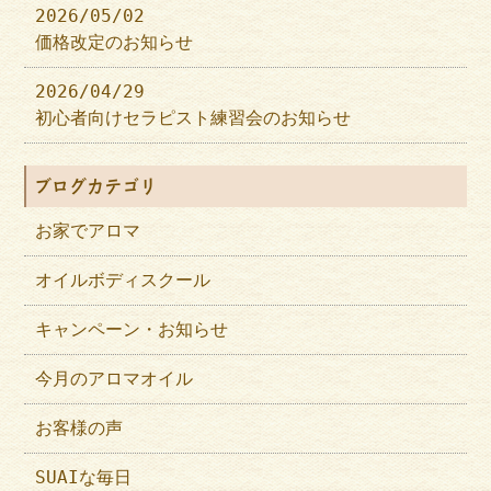
2026/05/02
価格改定のお知らせ
2026/04/29
初心者向けセラピスト練習会のお知らせ
ブログカテゴリ
お家でアロマ
オイルボディスクール
キャンペーン・お知らせ
今月のアロマオイル
お客様の声
SUAIな毎日