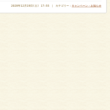
2020年12月19日(土) 17:55 ｜ カテゴリー：
キャンペーン・お知らせ