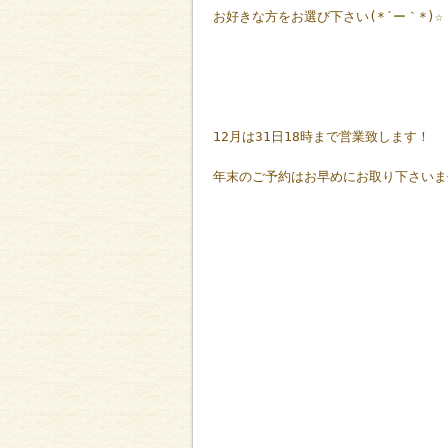
お好きな方をお選び下さい(*´ー｀*)☆
12月は31日18時まで営業致します！
年末のご予約はお早めにお取り下さいま