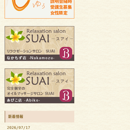
新着情報
2026/07/17