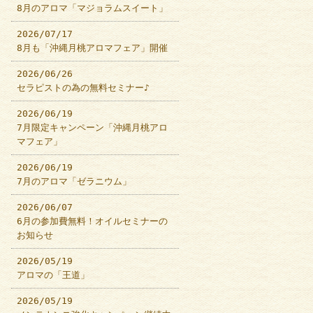
8月のアロマ「マジョラムスイート」
2026/07/17
8月も「沖縄月桃アロマフェア」開催
2026/06/26
セラピストの為の無料セミナー♪
2026/06/19
7月限定キャンペーン「沖縄月桃アロ
マフェア」
2026/06/19
7月のアロマ「ゼラニウム」
2026/06/07
6月の参加費無料！オイルセミナーの
お知らせ
2026/05/19
アロマの「王道」
2026/05/19