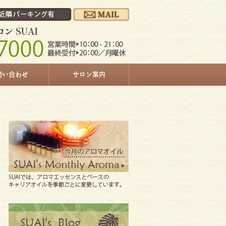
問い合わせ
サロン案内