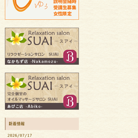
新着情報
2026/07/17