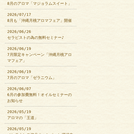
8月のアロマ「マジョラムスイート」
2026/07/17
8月も「沖縄月桃アロマフェア」開催
2026/06/26
セラピストの為の無料セミナー♪
2026/06/19
7月限定キャンペーン「沖縄月桃アロ
マフェア」
2026/06/19
7月のアロマ「ゼラニウム」
2026/06/07
6月の参加費無料！オイルセミナーの
お知らせ
2026/05/19
アロマの「王道」
2026/05/19