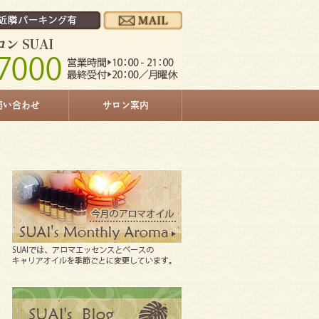
問い合わせ
サロン案内