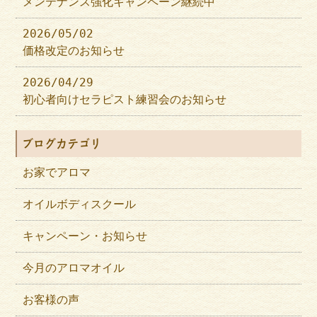
メンテナンス強化キャンペーン継続中
2026/05/02
価格改定のお知らせ
2026/04/29
初心者向けセラピスト練習会のお知らせ
ブログカテゴリ
お家でアロマ
オイルボディスクール
キャンペーン・お知らせ
今月のアロマオイル
お客様の声