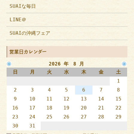
SUAIな毎日
LINE＠
SUAIの沖縄フェア
営業日カレンダー
2026 年 8 月
日
月
火
水
木
金
土
1
2
3
4
5
6
7
8
9
10
11
12
13
14
15
16
17
18
19
20
21
22
23
24
25
26
27
28
29
30
31