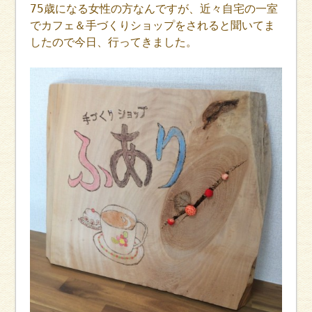
75歳になる女性の方なんですが、近々自宅の一室
でカフェ＆手づくりショップをされると聞いてま
したので今日、行ってきました。