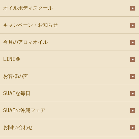
オイルボディスクール
キャンペーン・お知らせ
今月のアロマオイル
LINE＠
お客様の声
SUAIな毎日
SUAIの沖縄フェア
お問い合わせ