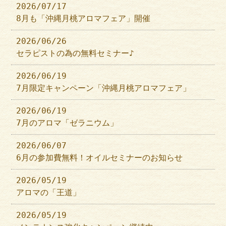
2026/07/17
8月も「沖縄月桃アロマフェア」開催
2026/06/26
セラピストの為の無料セミナー♪
2026/06/19
7月限定キャンペーン「沖縄月桃アロマフェア」
2026/06/19
7月のアロマ「ゼラニウム」
2026/06/07
6月の参加費無料！オイルセミナーのお知らせ
2026/05/19
アロマの「王道」
2026/05/19