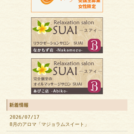
新着情報
2026/07/17
8月のアロマ「マジョラムスイート」