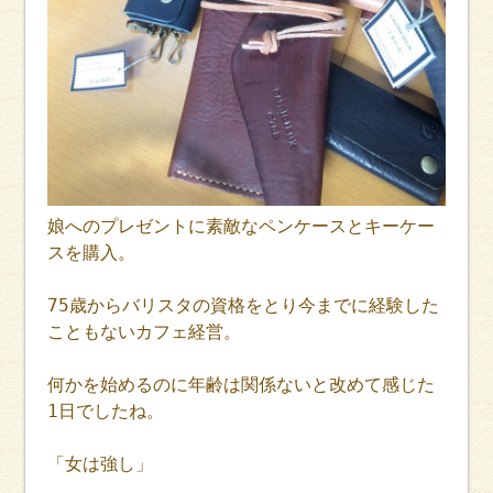
娘へのプレゼントに素敵なペンケースとキーケー
スを購入。
75歳からバリスタの資格をとり今までに経験した
こともないカフェ経営。
何かを始めるのに年齢は関係ないと改めて感じた
1日でしたね。
「女は強し」