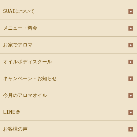
SUAIについて
メニュー・料金
お家でアロマ
オイルボディスクール
キャンペーン・お知らせ
今月のアロマオイル
LINE＠
お客様の声