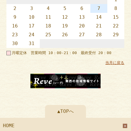
2
3
4
5
6
7
8
9
10
11
12
13
14
15
16
17
18
19
20
21
22
23
24
25
26
27
28
29
30
31
月曜定休 営業時間 10：00-21：00 最終受付 20：00
当月に戻る
▲TOPへ
HOME