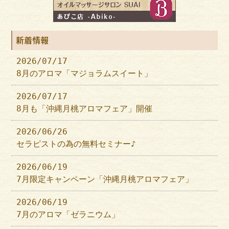
新着情報
2026/07/17
8月のアロマ「マジョラムスイート」
2026/07/17
8月も「沖縄月桃アロマフェア」開催
2026/06/26
セラピストの為の無料セミナー♪
2026/06/19
7月限定キャンペーン「沖縄月桃アロマフェア」
2026/06/19
7月のアロマ「ゼラニウム」