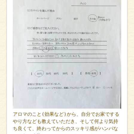
アロマのこと(効果など)から、自分でお家でする
やり方なども教えていただき、そして何より気持
ち良くて、終わってからのスッキリ感がハンパな