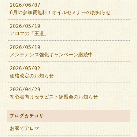
2026/06/07
6月の参加費無料！オイルセミナーのお知らせ
2026/05/19
アロマの「王道」
2026/05/19
メンテナンス強化キャンペーン継続中
2026/05/02
価格改定のお知らせ
2026/04/29
初心者向けセラピスト練習会のお知らせ
ブログカテゴリ
お家でアロマ