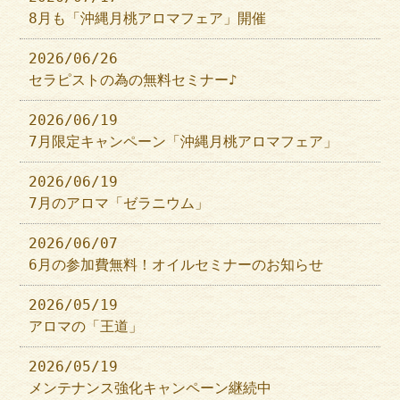
8月も「沖縄月桃アロマフェア」開催
2026/06/26
セラピストの為の無料セミナー♪
2026/06/19
7月限定キャンペーン「沖縄月桃アロマフェア」
2026/06/19
7月のアロマ「ゼラニウム」
2026/06/07
6月の参加費無料！オイルセミナーのお知らせ
2026/05/19
アロマの「王道」
2026/05/19
メンテナンス強化キャンペーン継続中