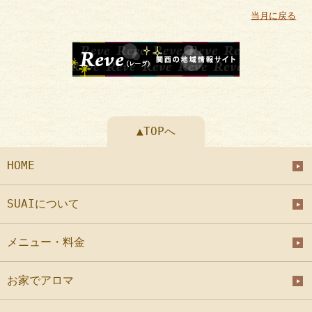
当月に戻る
▲TOPへ
HOME
SUAIについて
メニュー・料金
お家でアロマ