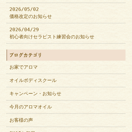
2026/05/02
価格改定のお知らせ
2026/04/29
初心者向けセラピスト練習会のお知らせ
ブログカテゴリ
お家でアロマ
オイルボディスクール
キャンペーン・お知らせ
今月のアロマオイル
お客様の声