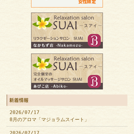
新着情報
2026/07/17
8月のアロマ「マジョラムスイート」
2026/07/17