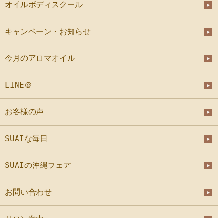
オイルボディスクール
キャンペーン・お知らせ
今月のアロマオイル
LINE＠
お客様の声
SUAIな毎日
SUAIの沖縄フェア
お問い合わせ