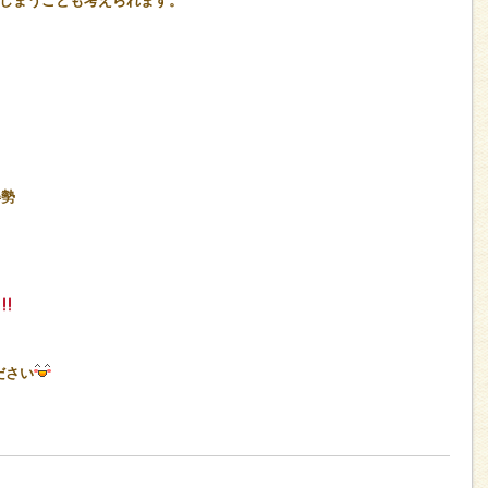
しまうことも考えられます。
姿勢
ださい