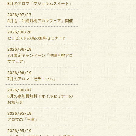
8月のアロマ「マジョラムスイート」
2026/07/17
8月も「沖縄月桃アロマフェア」開催
2026/06/26
セラピストの為の無料セミナー♪
2026/06/19
7月限定キャンペーン「沖縄月桃アロ
マフェア」
2026/06/19
7月のアロマ「ゼラニウム」
2026/06/07
6月の参加費無料！オイルセミナーの
お知らせ
2026/05/19
アロマの「王道」
2026/05/19