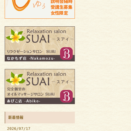
新着情報
2026/07/17