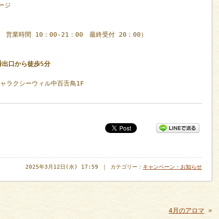
ージ
休 営業時間 10：00-21：00 最終受付 20：00）
番出口から徒歩5分
ギャラクシーウィル中百舌鳥1F
2025年3月12日(水) 17:59 ｜ カテゴリー：
キャンペーン・お知らせ
4月のアロマ
»