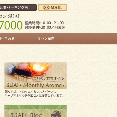
問い合わせ
サロン案内