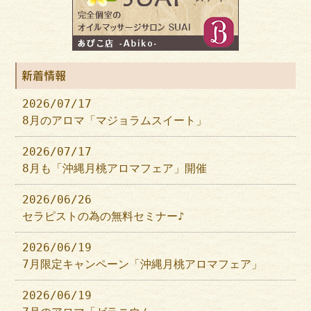
新着情報
2026/07/17
8月のアロマ「マジョラムスイート」
2026/07/17
8月も「沖縄月桃アロマフェア」開催
2026/06/26
セラピストの為の無料セミナー♪
2026/06/19
7月限定キャンペーン「沖縄月桃アロマフェア」
2026/06/19