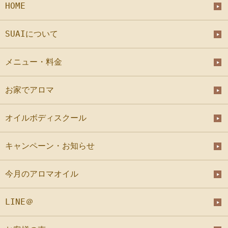
HOME
SUAIについて
メニュー・料金
お家でアロマ
オイルボディスクール
キャンペーン・お知らせ
今月のアロマオイル
LINE＠