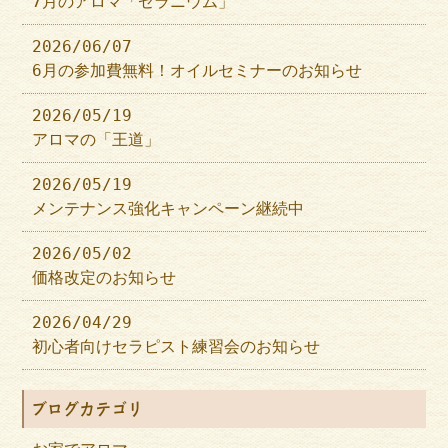
7月のアロマ「ゼラニウム」
2026/06/07
6月の参加費無料！オイルセミナーのお知らせ
2026/05/19
アロマの「王道」
2026/05/19
メンテナンス強化キャンペーン継続中
2026/05/02
価格改定のお知らせ
2026/04/29
初心者向けセラピスト練習会のお知らせ
ブログカテゴリ