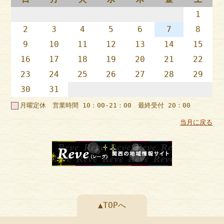
1
2
3
4
5
6
7
8
9
10
11
12
13
14
15
16
17
18
19
20
21
22
23
24
25
26
27
28
29
30
31
月曜定休 営業時間 10：00-21：00 最終受付 20：00
当月に戻る
▲TOPへ