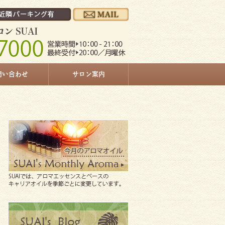
問い合わせ
サロン案内