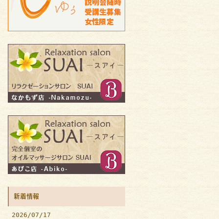
新着情報
2026/07/17