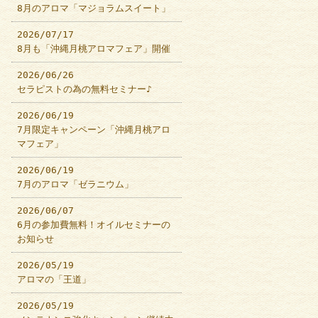
8月のアロマ「マジョラムスイート」
2026/07/17
8月も「沖縄月桃アロマフェア」開催
2026/06/26
セラピストの為の無料セミナー♪
2026/06/19
7月限定キャンペーン「沖縄月桃アロ
マフェア」
2026/06/19
7月のアロマ「ゼラニウム」
2026/06/07
6月の参加費無料！オイルセミナーの
お知らせ
2026/05/19
アロマの「王道」
2026/05/19