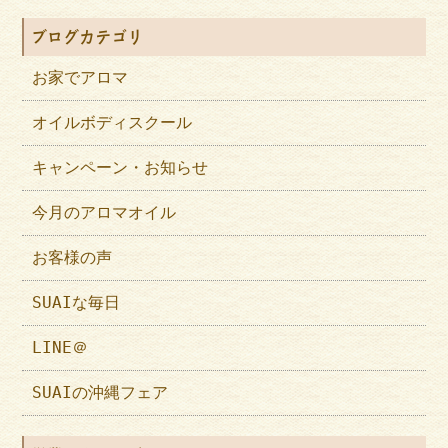
ブログカテゴリ
お家でアロマ
オイルボディスクール
キャンペーン・お知らせ
今月のアロマオイル
お客様の声
SUAIな毎日
LINE＠
SUAIの沖縄フェア