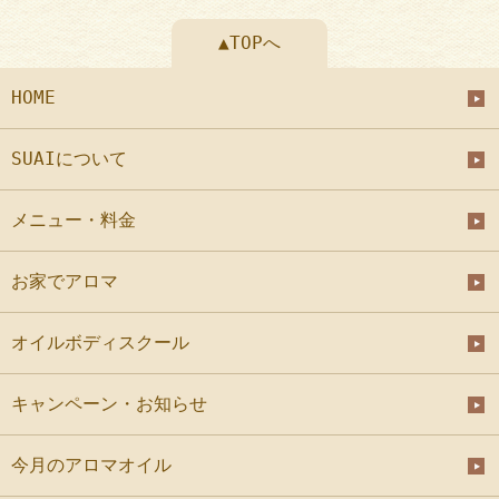
▲TOPへ
HOME
SUAIについて
メニュー・料金
お家でアロマ
オイルボディスクール
キャンペーン・お知らせ
今月のアロマオイル