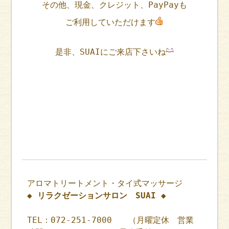
その他、現金、クレジット、PayPayも
ご利用していただけます
是非、SUAIにご来店下さいね
アロマトリートメント・タイ式マッサージ
◆ リラクゼーションサロン SUAI ◆
TEL：072-251-7000 （月曜定休 営業