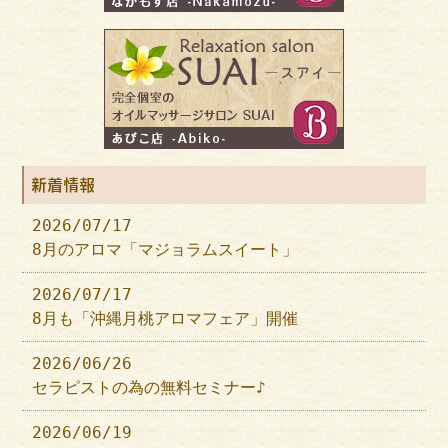
新着情報
2026/07/17
8月のアロマ「マジョラムスイート」
2026/07/17
8月も「沖縄月桃アロマフェア」開催
2026/06/26
セラピストの為の無料セミナー♪
2026/06/19