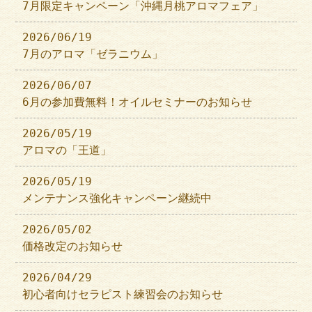
7月限定キャンペーン「沖縄月桃アロマフェア」
2026/06/19
7月のアロマ「ゼラニウム」
2026/06/07
6月の参加費無料！オイルセミナーのお知らせ
2026/05/19
アロマの「王道」
2026/05/19
メンテナンス強化キャンペーン継続中
2026/05/02
価格改定のお知らせ
2026/04/29
初心者向けセラピスト練習会のお知らせ