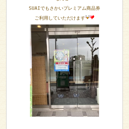
SUAIでもさかいプレミアム商品券
ご利用していただけます