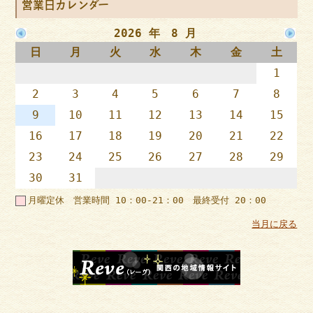
営業日カレンダー
2026 年 8 月
日
月
火
水
木
金
土
1
2
3
4
5
6
7
8
9
10
11
12
13
14
15
16
17
18
19
20
21
22
23
24
25
26
27
28
29
30
31
月曜定休 営業時間 10：00-21：00 最終受付 20：00
当月に戻る