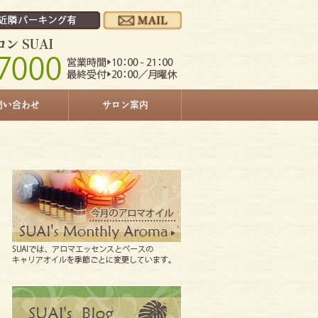
問い合わせ
サロン案内