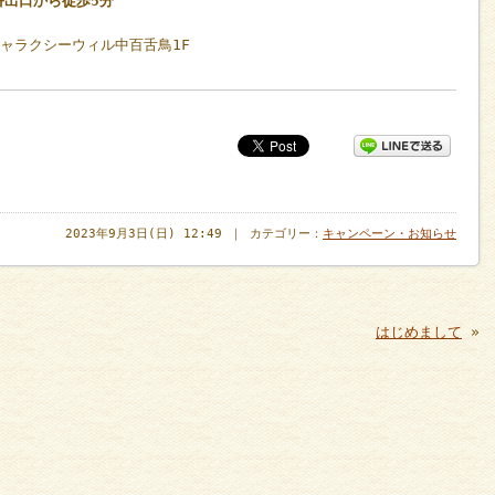
番出口から徒歩5分
ギャラクシーウィル中百舌鳥1F
2023年9月3日(日) 12:49 ｜ カテゴリー：
キャンペーン・お知らせ
はじめまして
»