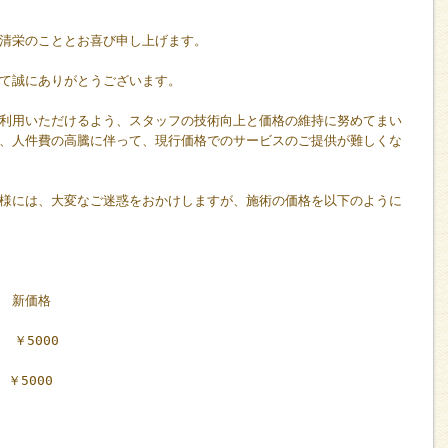
清栄のこととお喜び申し上げます。
て誠にありがとうございます。
利用いただけるよう、スタッフの技術向上と価格の維持に努めてまい
、人件費の高騰に伴って、現行価格でのサービスのご提供が難しくな
様には、大変なご迷惑をおかけしますが、施術の価格を以下のように
新価格
￥5000
￥5000