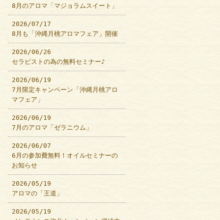
8月のアロマ「マジョラムスイート」
2026/07/17
8月も「沖縄月桃アロマフェア」開催
2026/06/26
セラピストの為の無料セミナー♪
2026/06/19
7月限定キャンペーン「沖縄月桃アロ
マフェア」
2026/06/19
7月のアロマ「ゼラニウム」
2026/06/07
6月の参加費無料！オイルセミナーの
お知らせ
2026/05/19
アロマの「王道」
2026/05/19