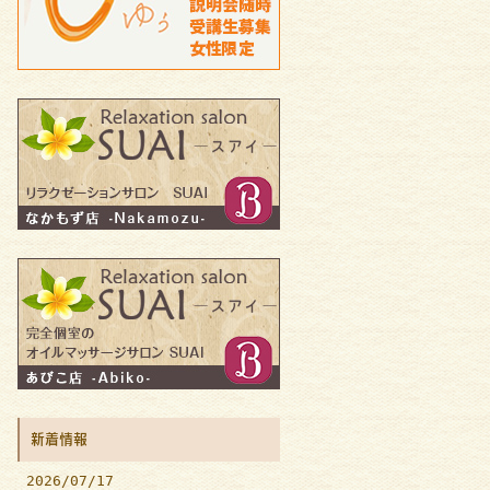
新着情報
2026/07/17