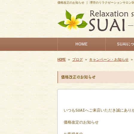
価格改正のお知らせ | 堺市のリラクゼーションサロンS
HOME
SUAIに
HOME
»
ブログ
»
キャンペーン・お知らせ
»
価格改正のお知らせ
いつもSUAIへご来店いただき誠にあり
価格改定のお知らせ