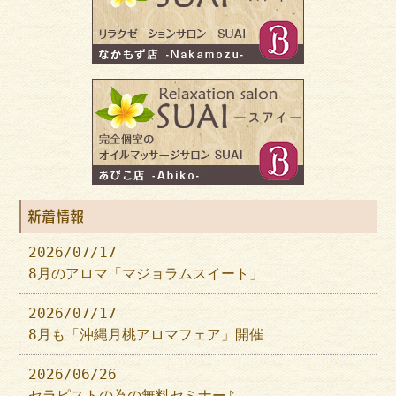
新着情報
2026/07/17
8月のアロマ「マジョラムスイート」
2026/07/17
8月も「沖縄月桃アロマフェア」開催
2026/06/26
セラピストの為の無料セミナー♪