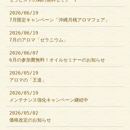
2026/06/19
7月限定キャンペーン「沖縄月桃アロマフェア」
2026/06/19
7月のアロマ「ゼラニウム」
2026/06/07
6月の参加費無料！オイルセミナーのお知らせ
2026/05/19
アロマの「王道」
2026/05/19
メンテナンス強化キャンペーン継続中
2026/05/02
価格改定のお知らせ