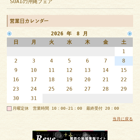
SUAIの沖縄フェア
営業日カレンダー
2026 年 8 月
日
月
火
水
木
金
土
1
2
3
4
5
6
7
8
9
10
11
12
13
14
15
16
17
18
19
20
21
22
23
24
25
26
27
28
29
30
31
月曜定休 営業時間 10：00-21：00 最終受付 20：00
当月に戻る