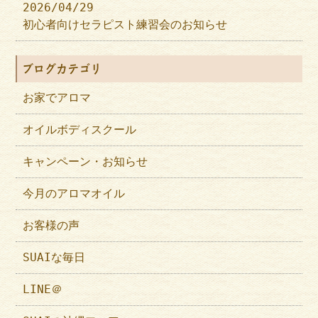
2026/04/29
初心者向けセラピスト練習会のお知らせ
ブログカテゴリ
お家でアロマ
オイルボディスクール
キャンペーン・お知らせ
今月のアロマオイル
お客様の声
SUAIな毎日
LINE＠