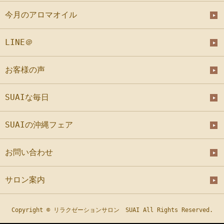
今月のアロマオイル
LINE＠
お客様の声
SUAIな毎日
SUAIの沖縄フェア
お問い合わせ
サロン案内
Copyright © リラクゼーションサロン SUAI All Rights Reserved.