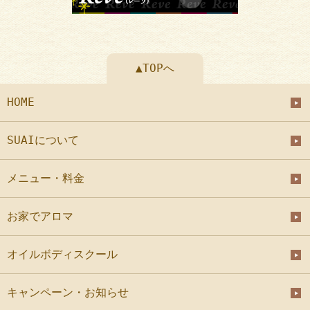
▲TOPへ
HOME
SUAIについて
メニュー・料金
お家でアロマ
オイルボディスクール
キャンペーン・お知らせ