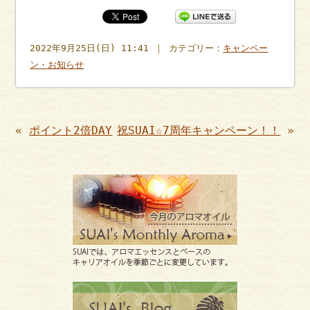
2022年9月25日(日) 11:41 ｜ カテゴリー：
キャンペー
ン・お知らせ
«
ポイント2倍DAY
祝SUAI☆7周年キャンペーン！！
»