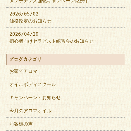
メンテナンス強化キャンペーン継続中
2026/05/02
価格改定のお知らせ
2026/04/29
初心者向けセラピスト練習会のお知らせ
ブログカテゴリ
お家でアロマ
オイルボディスクール
キャンペーン・お知らせ
今月のアロマオイル
お客様の声