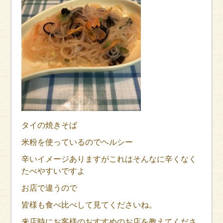
タイの焼きそば
米粉を使っているのでヘルシー
辛いイメージありますがこれはそんなに辛くなく
たべやすいですよ
お店で違うので
皆様も食べ比べして見てくださいね。
来店時にお客様のおすすめのお店を教えてくださ