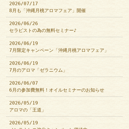
2026/07/17
8月も「沖縄月桃アロマフェア」開催
2026/06/26
セラピストの為の無料セミナー♪
2026/06/19
7月限定キャンペーン「沖縄月桃アロマフェア」
2026/06/19
7月のアロマ「ゼラニウム」
2026/06/07
6月の参加費無料！オイルセミナーのお知らせ
2026/05/19
アロマの「王道」
2026/05/19