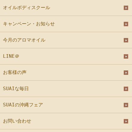
オイルボディスクール
キャンペーン・お知らせ
今月のアロマオイル
LINE＠
お客様の声
SUAIな毎日
SUAIの沖縄フェア
お問い合わせ