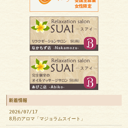
新着情報
2026/07/17
8月のアロマ「マジョラムスイート」