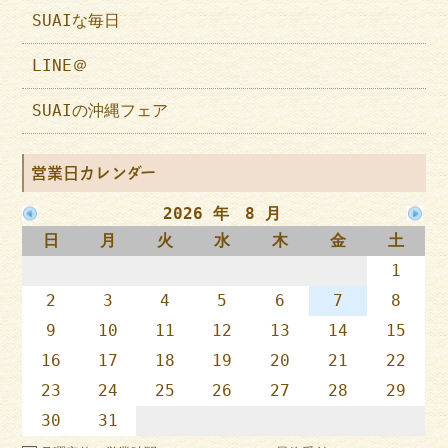
SUAIな毎日
LINE＠
SUAIの沖縄フェア
営業日カレンダー
2026 年 8 月
日
月
火
水
木
金
土
1
2
3
4
5
6
7
8
9
10
11
12
13
14
15
16
17
18
19
20
21
22
23
24
25
26
27
28
29
30
31