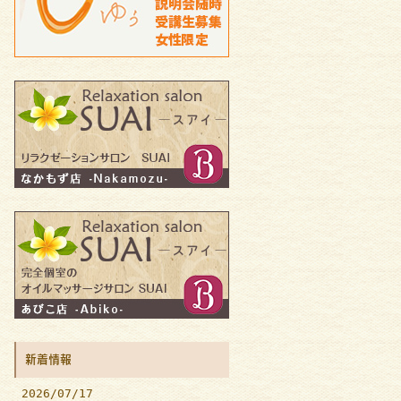
新着情報
2026/07/17