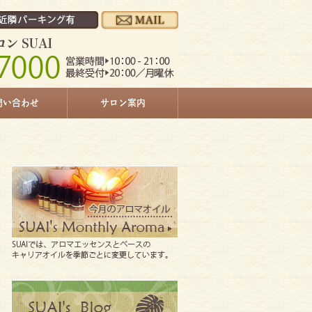
問い合わせ
サロン案内