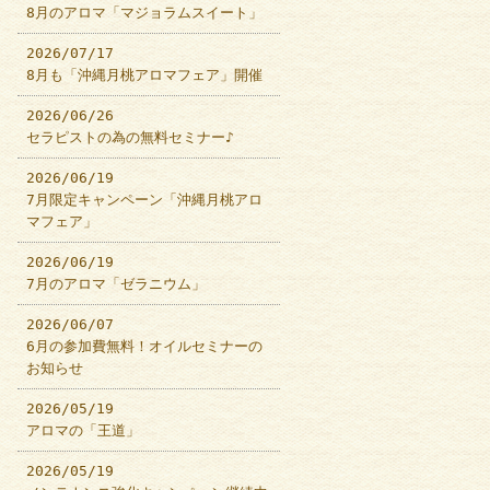
8月のアロマ「マジョラムスイート」
2026/07/17
8月も「沖縄月桃アロマフェア」開催
2026/06/26
セラピストの為の無料セミナー♪
2026/06/19
7月限定キャンペーン「沖縄月桃アロ
マフェア」
2026/06/19
7月のアロマ「ゼラニウム」
2026/06/07
6月の参加費無料！オイルセミナーの
お知らせ
2026/05/19
アロマの「王道」
2026/05/19