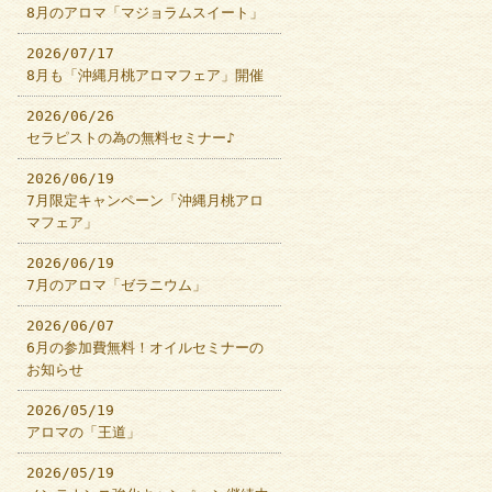
8月のアロマ「マジョラムスイート」
2026/07/17
8月も「沖縄月桃アロマフェア」開催
2026/06/26
セラピストの為の無料セミナー♪
2026/06/19
7月限定キャンペーン「沖縄月桃アロ
マフェア」
2026/06/19
7月のアロマ「ゼラニウム」
2026/06/07
6月の参加費無料！オイルセミナーの
お知らせ
2026/05/19
アロマの「王道」
2026/05/19