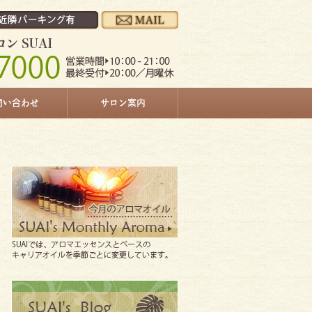
問い合わせ
サロン案内