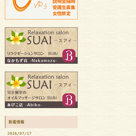
新着情報
2026/07/17