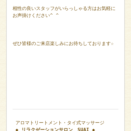
相性の良いスタッフがいらっしゃる方はお気軽に
お声掛けください^ ^
ぜひ皆様のご来店楽しみにお待ちしております☆
アロマトリートメント・タイ式マッサージ
◆ リラクゼーションサロン SUAI ◆