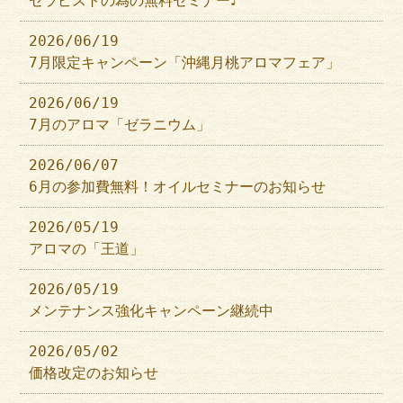
セラピストの為の無料セミナー♪
2026/06/19
7月限定キャンペーン「沖縄月桃アロマフェア」
2026/06/19
7月のアロマ「ゼラニウム」
2026/06/07
6月の参加費無料！オイルセミナーのお知らせ
2026/05/19
アロマの「王道」
2026/05/19
メンテナンス強化キャンペーン継続中
2026/05/02
価格改定のお知らせ