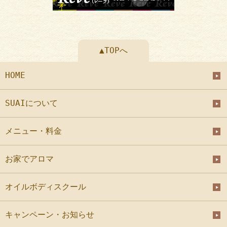
▲TOPへ
HOME
SUAIについて
メニュー・料金
お家でアロマ
オイルボディスクール
キャンペーン・お知らせ