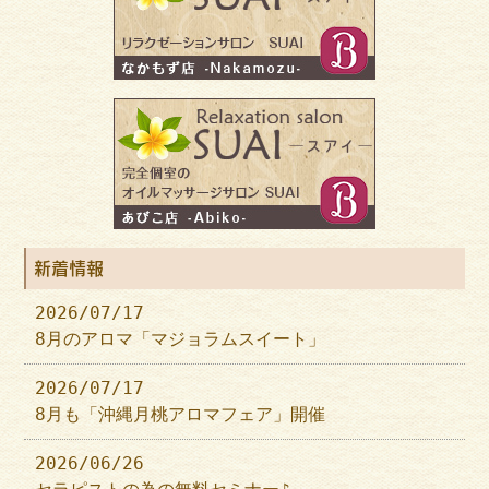
新着情報
2026/07/17
8月のアロマ「マジョラムスイート」
2026/07/17
8月も「沖縄月桃アロマフェア」開催
2026/06/26