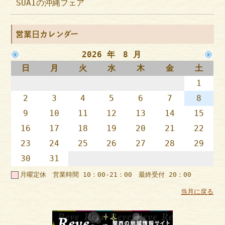
SUAIの沖縄フェア
営業日カレンダー
2026 年 8 月
日
月
火
水
木
金
土
1
2
3
4
5
6
7
8
9
10
11
12
13
14
15
16
17
18
19
20
21
22
23
24
25
26
27
28
29
30
31
月曜定休 営業時間 10：00-21：00 最終受付 20：00
当月に戻る