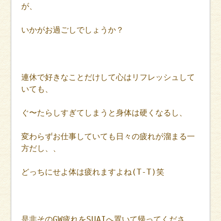
が、
いかがお過ごしでしょうか？
連休で好きなことだけして心はリフレッシュして
いても、
ぐ〜たらしすぎてしまうと身体は硬くなるし、
変わらずお仕事していても日々の疲れが溜まる一
方だし、、
どっちにせよ体は疲れますよね(T-T)笑
是非そのGW疲れをSUAIへ置いて帰ってくださ