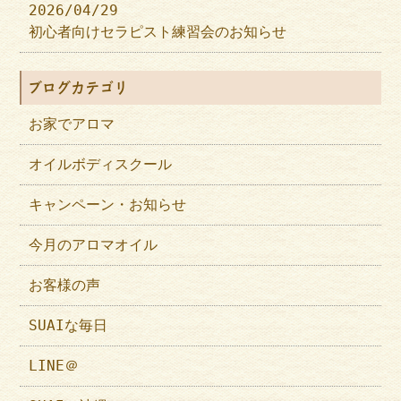
2026/04/29
初心者向けセラピスト練習会のお知らせ
ブログカテゴリ
お家でアロマ
オイルボディスクール
キャンペーン・お知らせ
今月のアロマオイル
お客様の声
SUAIな毎日
LINE＠