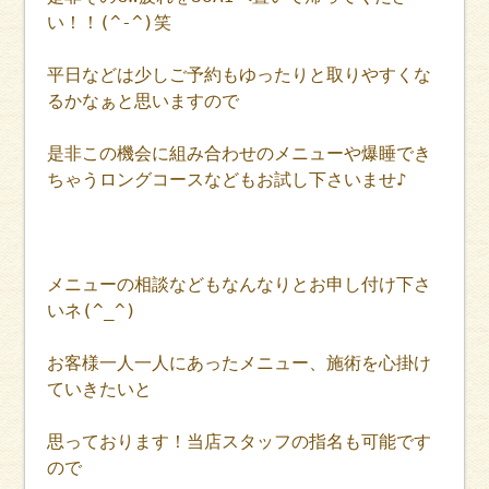
い！！(^-^)笑
平日などは少しご予約もゆったりと取りやすくな
るかなぁと思いますので
是非この機会に組み合わせのメニューや爆睡でき
ちゃうロングコースなどもお試し下さいませ♪
メニューの相談などもなんなりとお申し付け下さ
いネ(^_^)
お客様一人一人にあったメニュー、施術を心掛け
ていきたいと
思っております！当店スタッフの指名も可能です
ので