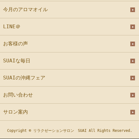
今月のアロマオイル
LINE＠
お客様の声
SUAIな毎日
SUAIの沖縄フェア
お問い合わせ
サロン案内
Copyright © リラクゼーションサロン SUAI All Rights Reserved.