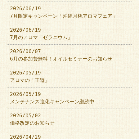
2026/06/19
7月限定キャンペーン「沖縄月桃アロマフェア」
2026/06/19
7月のアロマ「ゼラニウム」
2026/06/07
6月の参加費無料！オイルセミナーのお知らせ
2026/05/19
アロマの「王道」
2026/05/19
メンテナンス強化キャンペーン継続中
2026/05/02
価格改定のお知らせ
2026/04/29