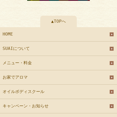
▲TOPへ
HOME
SUAIについて
メニュー・料金
お家でアロマ
オイルボディスクール
キャンペーン・お知らせ