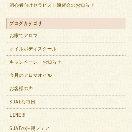
初心者向けセラピスト練習会のお知らせ
ブログカテゴリ
お家でアロマ
オイルボディスクール
キャンペーン・お知らせ
今月のアロマオイル
お客様の声
SUAIな毎日
LINE＠
SUAIの沖縄フェア