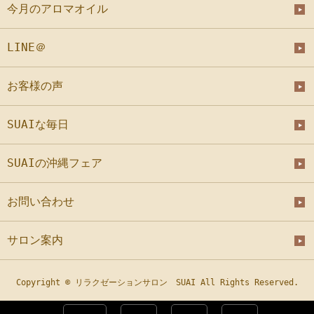
今月のアロマオイル
LINE＠
お客様の声
SUAIな毎日
SUAIの沖縄フェア
お問い合わせ
サロン案内
Copyright © リラクゼーションサロン SUAI All Rights Reserved.