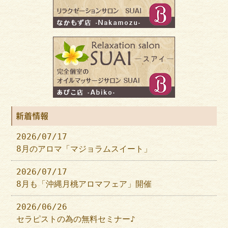
新着情報
2026/07/17
8月のアロマ「マジョラムスイート」
2026/07/17
8月も「沖縄月桃アロマフェア」開催
2026/06/26
セラピストの為の無料セミナー♪