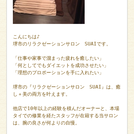
こんにちは♪
堺市のリラクゼーションサロン SUAIです。
「仕事や家事で溜まった疲れを癒したい」
「何としてでもダイエットを成功させたい」
「理想のプロポーションを手に入れたい」
堺市の『リラクゼーションサロン SUAI』は、癒
し＋美の両方を叶えます。
他店で10年以上の経験を積んだオーナーと、本場
タイでの修業を経たスタッフが在籍する当サロン
は、腕の良さが何よりの自慢。