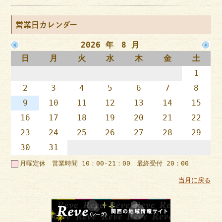
営業日カレンダー
2026 年 8 月
日
月
火
水
木
金
土
1
2
3
4
5
6
7
8
9
10
11
12
13
14
15
16
17
18
19
20
21
22
23
24
25
26
27
28
29
30
31
月曜定休 営業時間 10：00-21：00 最終受付 20：00
当月に戻る