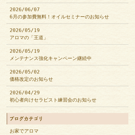
2026/06/07
6月の参加費無料！オイルセミナーのお知らせ
2026/05/19
アロマの「王道」
2026/05/19
メンテナンス強化キャンペーン継続中
2026/05/02
価格改定のお知らせ
2026/04/29
初心者向けセラピスト練習会のお知らせ
ブログカテゴリ
お家でアロマ