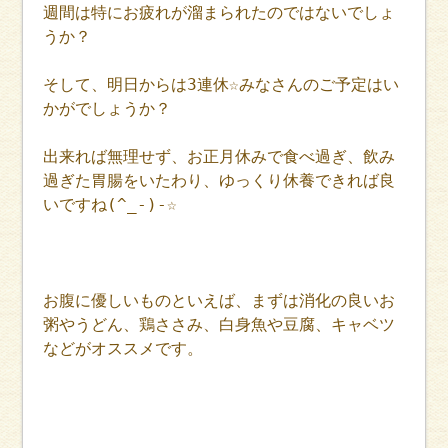
週間は特にお疲れが溜まられたのではないでしょ
うか？
そして、明日からは3連休☆みなさんのご予定はい
かがでしょうか？
出来れば無理せず、お正月休みで食べ過ぎ、飲み
過ぎた胃腸をいたわり、ゆっくり休養できれば良
いですね(^_-)-☆
お腹に優しいものといえば、まずは消化の良いお
粥やうどん、鶏ささみ、白身魚や豆腐、キャベツ
などがオススメです。