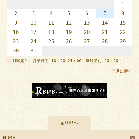
1
2
3
4
5
6
7
8
9
10
11
12
13
14
15
16
17
18
19
20
21
22
23
24
25
26
27
28
29
30
31
月曜定休 営業時間 10：00-21：00 最終受付 20：00
当月に戻る
▲TOPへ
HOME