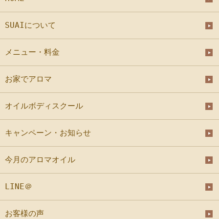
SUAIについて
メニュー・料金
お家でアロマ
オイルボディスクール
キャンペーン・お知らせ
今月のアロマオイル
LINE＠
お客様の声