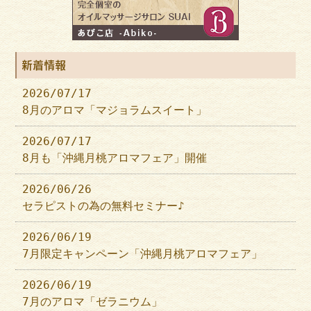
新着情報
2026/07/17
8月のアロマ「マジョラムスイート」
2026/07/17
8月も「沖縄月桃アロマフェア」開催
2026/06/26
セラピストの為の無料セミナー♪
2026/06/19
7月限定キャンペーン「沖縄月桃アロマフェア」
2026/06/19
7月のアロマ「ゼラニウム」