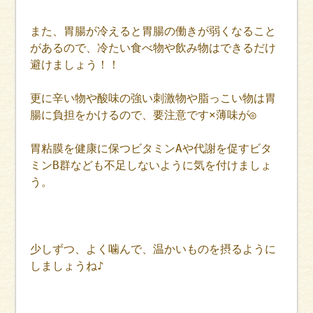
また、胃腸が冷えると胃腸の働きが弱くなること
があるので、冷たい食べ物や飲み物はできるだけ
避けましょう！！
更に辛い物や酸味の強い刺激物や脂っこい物は胃
腸に負担をかけるので、要注意です×薄味が◎
胃粘膜を健康に保つビタミンAや代謝を促すビタ
ミンB群なども不足しないように気を付けましょ
う。
少しずつ、よく噛んで、温かいものを摂るように
しましょうね♪