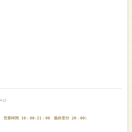
ージ
休 営業時間 10：00-21：00 最終受付 20：00）