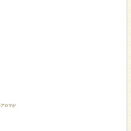
ルアロマが