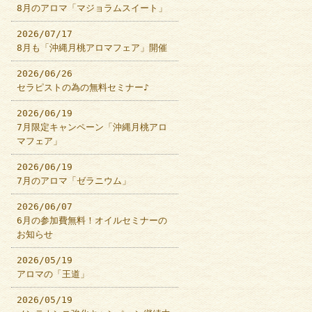
8月のアロマ「マジョラムスイート」
2026/07/17
8月も「沖縄月桃アロマフェア」開催
2026/06/26
セラピストの為の無料セミナー♪
2026/06/19
7月限定キャンペーン「沖縄月桃アロ
マフェア」
2026/06/19
7月のアロマ「ゼラニウム」
2026/06/07
6月の参加費無料！オイルセミナーの
お知らせ
2026/05/19
アロマの「王道」
2026/05/19