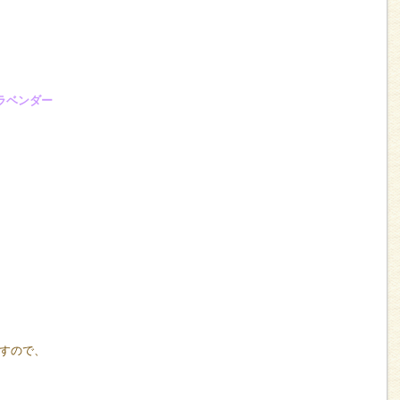
ラベンダー
すので、