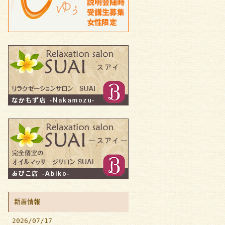
新着情報
2026/07/17