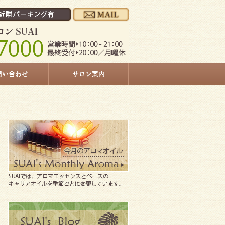
問い合わせ
サロン案内