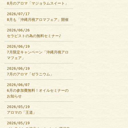
8月のアロマ「マジョラムスイート」
2026/07/17
8月も「沖縄月桃アロマフェア」開催
2026/06/26
セラピストの為の無料セミナー♪
2026/06/19
7月限定キャンペーン「沖縄月桃アロ
マフェア」
2026/06/19
7月のアロマ「ゼラニウム」
2026/06/07
6月の参加費無料！オイルセミナーの
お知らせ
2026/05/19
アロマの「王道」
2026/05/19