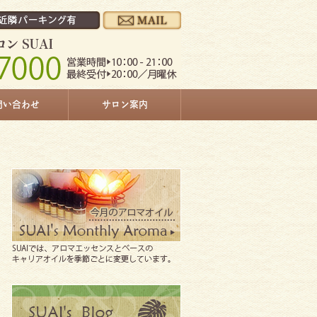
問い合わせ
サロン案内