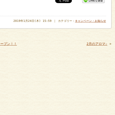
2019年1月24日(木) 15:59 ｜ カテゴリー：
キャンペーン・お知らせ
オープン！！
2月のアロマ☆
»