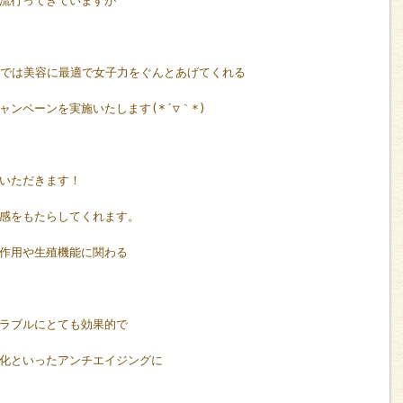
流行ってきていますが
AIでは美容に最適で女子力をぐんとあげてくれる
ンペーンを実施いたします(*´▽｀*)
いただきます！
感をもたらしてくれます。
作用や生殖機能に関わる
ラブルにとても効果的で
化といったアンチエイジングに