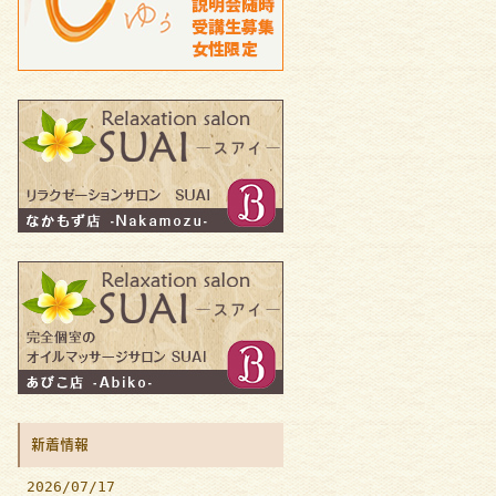
新着情報
2026/07/17