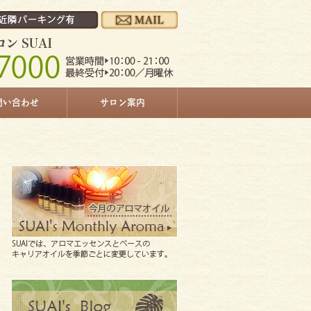
問い合わせ
サロン案内