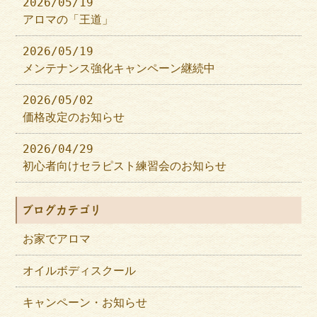
2026/05/19
アロマの「王道」
2026/05/19
メンテナンス強化キャンペーン継続中
2026/05/02
価格改定のお知らせ
2026/04/29
初心者向けセラピスト練習会のお知らせ
ブログカテゴリ
お家でアロマ
オイルボディスクール
キャンペーン・お知らせ