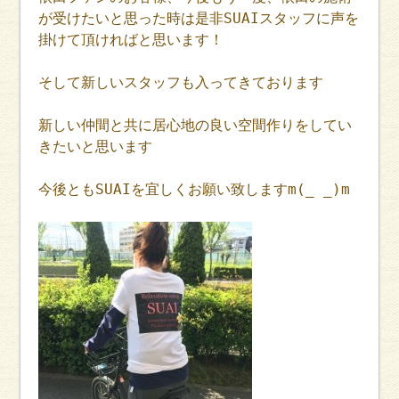
が受けたいと思った時は是非SUAIスタッフに声を
掛けて頂ければと思います！
そして新しいスタッフも入ってきております
新しい仲間と共に居心地の良い空間作りをしてい
きたいと思います
今後ともSUAIを宜しくお願い致しますm(_ _)m