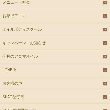
メニュー・料金
お家でアロマ
オイルボディスクール
キャンペーン・お知らせ
今月のアロマオイル
LINE＠
お客様の声
SUAIな毎日