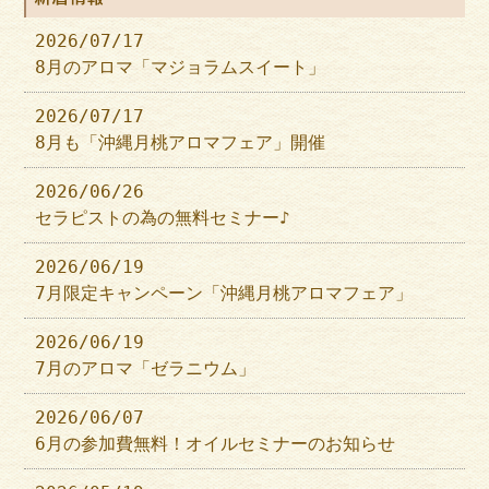
2026/07/17
8月のアロマ「マジョラムスイート」
2026/07/17
8月も「沖縄月桃アロマフェア」開催
2026/06/26
セラピストの為の無料セミナー♪
2026/06/19
7月限定キャンペーン「沖縄月桃アロマフェア」
2026/06/19
7月のアロマ「ゼラニウム」
2026/06/07
6月の参加費無料！オイルセミナーのお知らせ