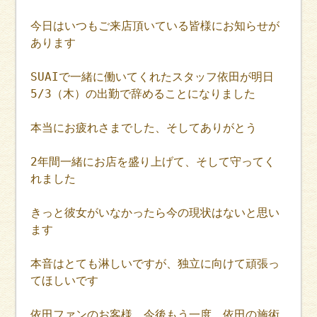
今日はいつもご来店頂いている皆様にお知らせが
あります
SUAIで一緒に働いてくれたスタッフ依田が明日
5/3（木）の出勤で辞めることになりました
本当にお疲れさまでした、そしてありがとう
2年間一緒にお店を盛り上げて、そして守ってく
れました
きっと彼女がいなかったら今の現状はないと思い
ます
本音はとても淋しいですが、独立に向けて頑張っ
てほしいです
依田ファンのお客様、今後もう一度、依田の施術